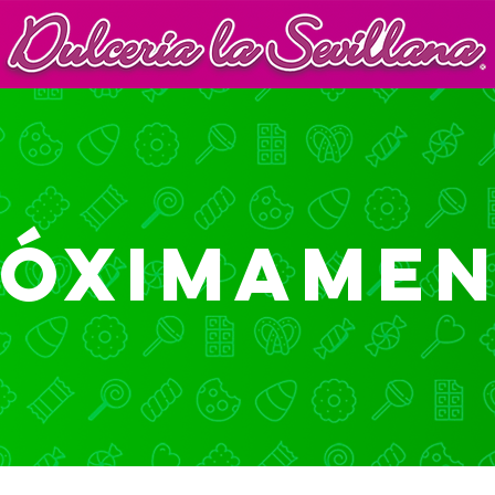
RÓXIMAMEN