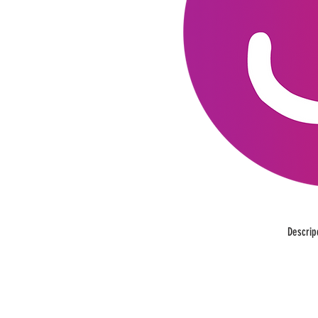
Descrip