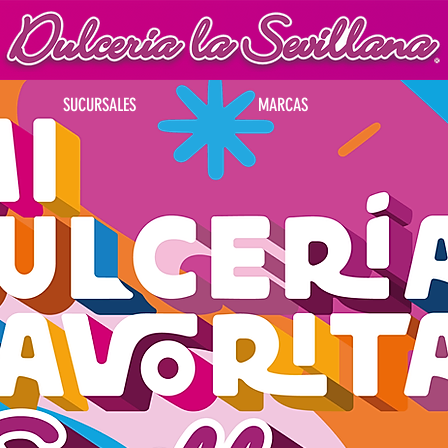
SUCURSALES
MARCAS