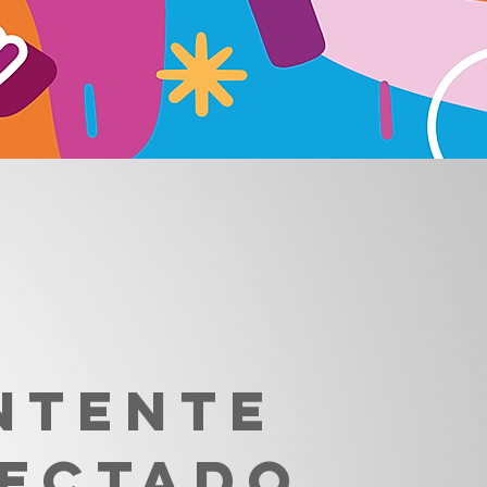
NTENTE
ECTADO