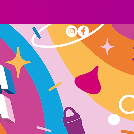
Iniciar sesión