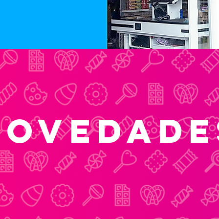
novedade