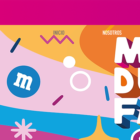
INICIO
NOSOTROS