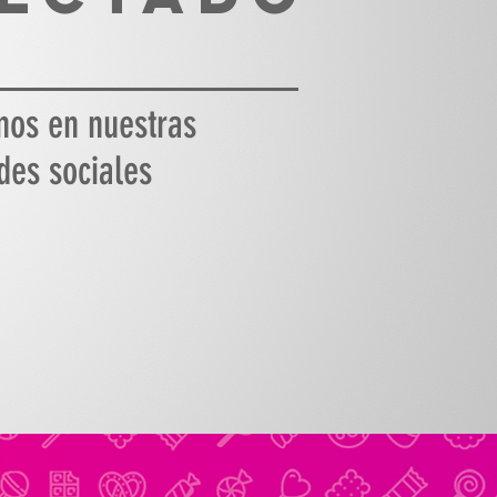
nos en nuestras
des sociales